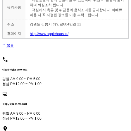
하며 퇴실조치 됩니다.
유의사항
- 객실에서 육류 및 튀김등의 음식조리를 금지합니다. 바베큐
이용 시 꼭 지정된 장소를 이용 부탁드립니다.
주소
강원도 강릉시 해안로604번길 22
홈페이지
http://www.applehaus.kr/
목록
대표예약번호 1899-4321
평일 AM 9:00 ~ PM 5:00
점심 PM12:00 ~ PM 1:00
고객상담실 02-333-8001
평일 AM 9:00 ~ PM 6:00
점심 PM12:00 ~ PM 1:00