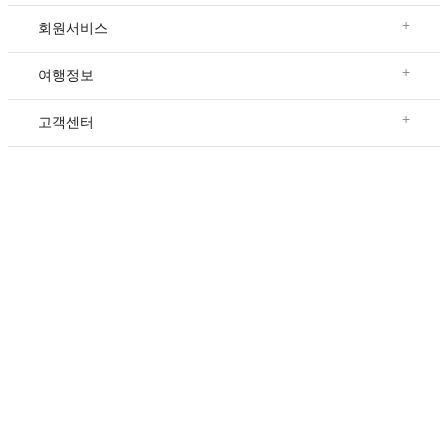
+
회원서비스
+
여행정보
+
고객센터