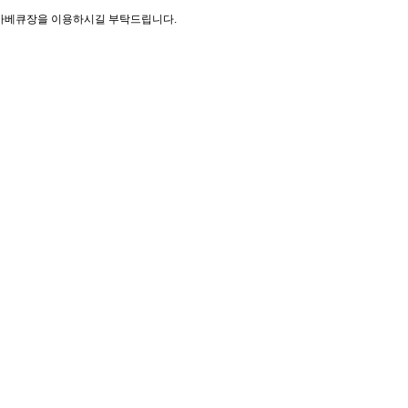
및 바베큐장을 이용하시길 부탁드립니다.