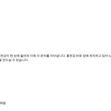
천강이 한 눈에 들어와 더욱 더 운치를 자아냅니다. 홍천강 바로 앞에 위치하고 있어
 만드실 수 있습니다.
000원