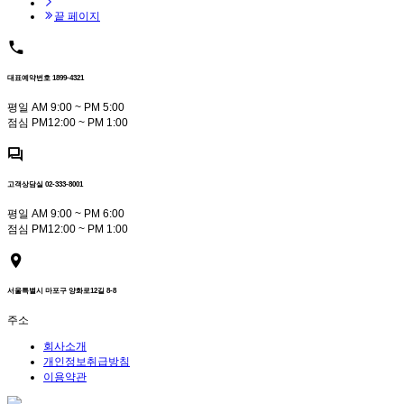
끝 페이지
대표예약번호 1899-4321
평일 AM 9:00 ~ PM 5:00
점심 PM12:00 ~ PM 1:00
고객상담실 02-333-8001
평일 AM 9:00 ~ PM 6:00
점심 PM12:00 ~ PM 1:00
서울특별시 마포구 양화로12길 8-8
주소
회사소개
개인정보취급방침
이용약관