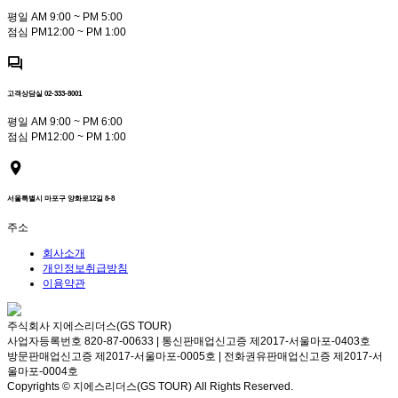
평일 AM 9:00 ~ PM 5:00
점심 PM12:00 ~ PM 1:00
고객상담실 02-333-8001
평일 AM 9:00 ~ PM 6:00
점심 PM12:00 ~ PM 1:00
서울특별시 마포구 양화로12길 8-8
주소
회사소개
개인정보취급방침
이용약관
주식회사 지에스리더스(GS TOUR)
사업자등록번호 820-87-00633 | 통신판매업신고증 제2017-서울마포-0403호
방문판매업신고증 제2017-서울마포-0005호 | 전화권유판매업신고증 제2017-서
울마포-0004호
Copyrights © 지에스리더스(GS TOUR) All Rights Reserved.