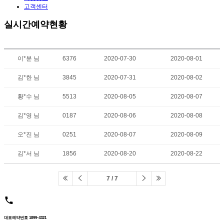
고객센터
실시간예약현황
이*분 님
6376
2020-07-30
2020-08-01
김*한 님
3845
2020-07-31
2020-08-02
황*수 님
5513
2020-08-05
2020-08-07
김*영 님
0187
2020-08-06
2020-08-08
오*진 님
0251
2020-08-07
2020-08-09
김*서 님
1856
2020-08-20
2020-08-22
7 / 7
대표예약번호 1899-4321