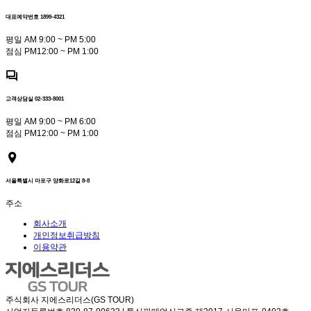
대표예약번호 1899-4321
평일 AM 9:00 ~ PM 5:00
점심 PM12:00 ~ PM 1:00
고객상담실 02-333-8001
평일 AM 9:00 ~ PM 6:00
점심 PM12:00 ~ PM 1:00
서울특별시 마포구 양화로12길 8-8
주소
회사소개
개인정보취급방침
이용약관
주식회사 지에스리더스(GS TOUR)