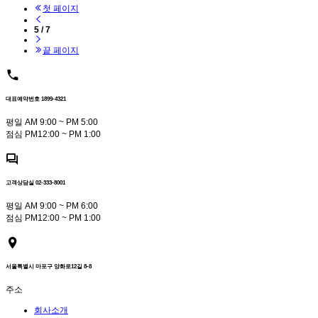
첫 페이지
5 / 7
끝 페이지
대표예약번호 1899-4321
평일 AM 9:00 ~ PM 5:00
점심 PM12:00 ~ PM 1:00
고객상담실 02-333-8001
평일 AM 9:00 ~ PM 6:00
점심 PM12:00 ~ PM 1:00
서울특별시 마포구 양화로12길 8-8
주소
회사소개