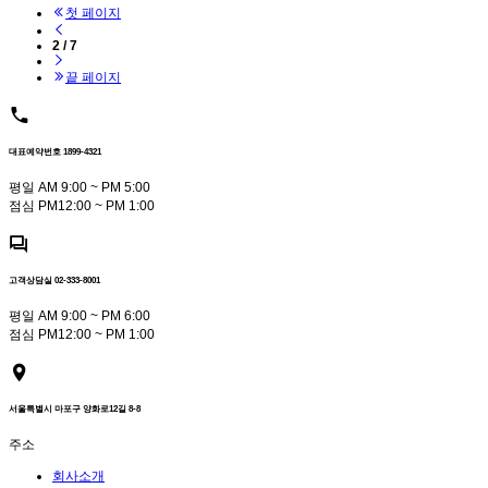
첫 페이지
2 / 7
끝 페이지
대표예약번호 1899-4321
평일 AM 9:00 ~ PM 5:00
점심 PM12:00 ~ PM 1:00
고객상담실 02-333-8001
평일 AM 9:00 ~ PM 6:00
점심 PM12:00 ~ PM 1:00
서울특별시 마포구 양화로12길 8-8
주소
회사소개