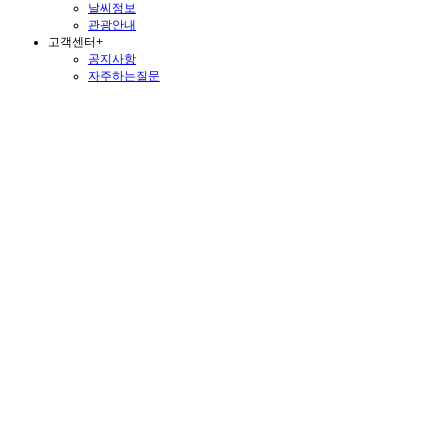
날씨정보
관광안내
고객센터
+
공지사항
자주하는질문