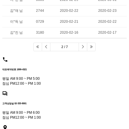
김*재 님
2744
2020-02-22
2020-02-23
이*득 님
0729
2020-02-21
2020-02-22
김*진 님
3180
2020-02-16
2020-02-17
2 / 7
대표예약번호 1899-4321
평일 AM 9:00 ~ PM 5:00
점심 PM12:00 ~ PM 1:00
고객상담실 02-333-8001
평일 AM 9:00 ~ PM 6:00
점심 PM12:00 ~ PM 1:00