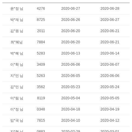
윤*정 님
4276
2020-06-27
2020-06-28
박*재 님
8725
2020-06-26
2020-06-27
김*원 님
2011
2020-06-20
2020-06-21
최*혜님
7884
2020-06-20
2020-06-21
박*혜 님
5283
2020-06-13
2020-06-14
이*학 님
3409
2020-06-06
2020-06-07
지*민 님
5263
2020-06-05
2020-06-06
김*민 님
3562
2020-05-23
2020-05-24
이*림 님
8119
2020-05-04
2020-05-05
이*정 님
0348
2020-04-18
2020-04-19
임*국 님
7815
2020-04-10
2020-04-12
지*현 님
0883
2020-02-29
2020-03-01