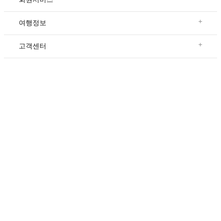
+
여행정보
+
고객센터