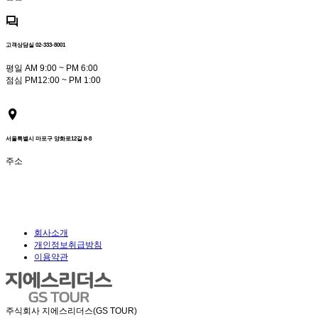
고객상담실 02-333-8001
평일 AM 9:00 ~ PM 6:00
점심 PM12:00 ~ PM 1:00
서울특별시 마포구 양화로12길 8-8
주소
회사소개
개인정보취급방침
이용약관
주식회사 지에스리더스(GS TOUR)