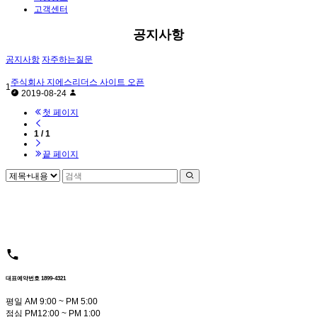
고객센터
공지사항
공지사항
자주하는질문
주식회사 지에스리더스 사이트 오픈
1
2019-08-24
첫 페이지
1 / 1
끝 페이지
대표예약번호 1899-4321
평일 AM 9:00 ~ PM 5:00
점심 PM12:00 ~ PM 1:00