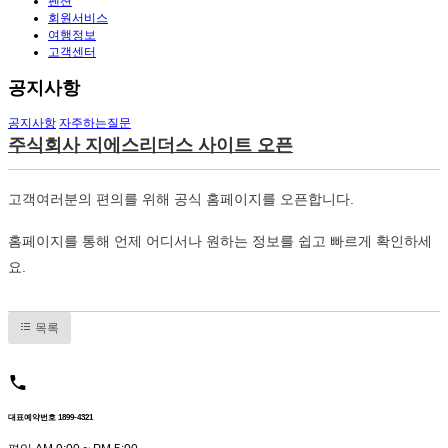
펜션
회원서비스
여행정보
고객센터
공지사항
공지사항
자주하는질문
주식회사 지에스리더스 사이트 오픈
고객여러분의 편의를 위해 공식 홈페이지를 오픈합니다.
홈페이지를 통해 언제 어디서나 원하는 정보를 쉽고 빠르게 확인하세
요.
목록
대표예약번호 1899-4321